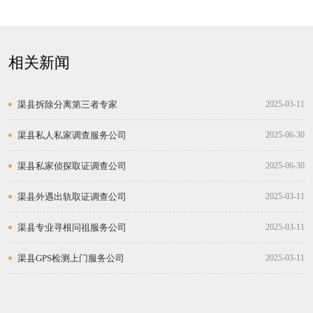
相关新闻
渠县拆除分离第三者专家
2025-03-11
渠县私人私家调查服务公司
2025-06-30
渠县私家侦探取证调查公司
2025-06-30
渠县外遇出轨取证调查公司
2025-03-11
渠县专业寻根问祖服务公司
2025-03-11
渠县GPS检测上门服务公司
2025-03-11