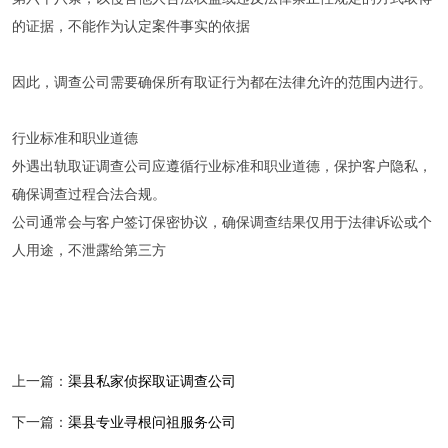
的证据，不能作为认定案件事实的依据‌
因此，调查公司需要确保所有取证行为都在法律允许的范围内进行。
行业标准和职业道德
外遇出轨取证调查公司应遵循行业标准和职业道德，保护客户隐私，
确保调查过程合法合规。
公司通常会与客户签订保密协议，确保调查结果仅用于法律诉讼或个
人用途，不泄露给第三方‌
上一篇：
渠县私家侦探取证调查公司
下一篇：
渠县专业寻根问祖服务公司