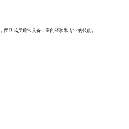
，团队成员通常具备丰富的经验和专业的技能。