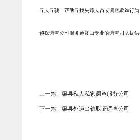
‌寻人寻骗‌：帮助寻找失踪人员或调查欺诈行为‌
侦探调查公司服务通常由专业的调查团队提供
上一篇：
渠县私人私家调查服务公司
下一篇：
渠县外遇出轨取证调查公司