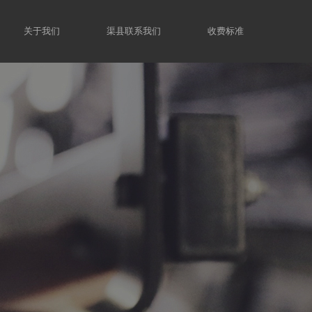
关于我们
渠县联系我们
收费标准