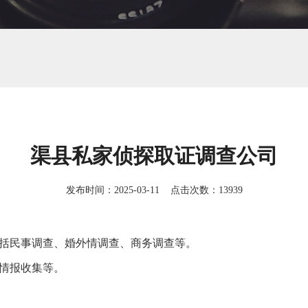
渠县私家侦探取证调查公司
发布时间：2025-03-11 点击次数：13939
包括民事调查、婚外情调查、商务调查等。
情报收集等。