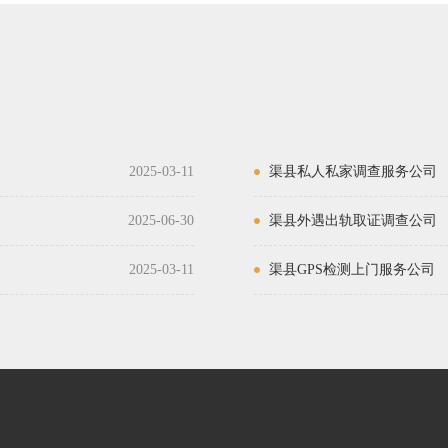
2025-03-11
渠县私人私家调查服务公司
2025-06-30
渠县外遇出轨取证调查公司
2025-03-11
渠县GPS检测上门服务公司