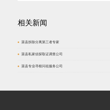
相关新闻
渠县拆除分离第三者专家
渠县私家侦探取证调查公司
渠县专业寻根问祖服务公司