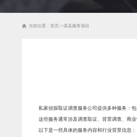
当前位置：
首页
>>
渠县服务项目
‌私家侦探取证调查服务公司‌提供多种服务：
这些服务通常涉及调查取证、背景调查、商业
以下是一些具体的服务内容和行业背景信息：