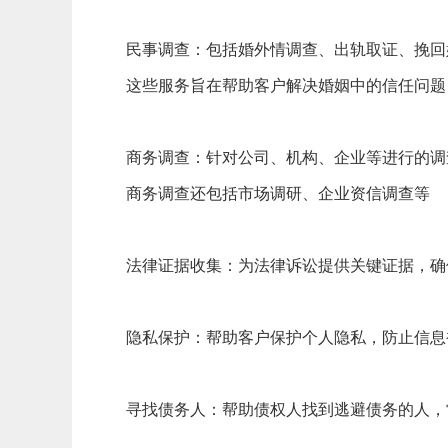
‌民事调查‌：包括婚外情调查、出轨取证、挽
这些服务旨在帮助客户解决婚姻中的信任问题
‌商务调查‌：针对公司、机构、企业等进行的
商务调查还包括市场调研、企业资信调查等‌
‌法律证据收集‌：为法律诉讼提供关键证据，
‌隐私保护‌：帮助客户保护个人隐私，防止信息
‌寻找债务人‌：帮助债权人找到逃避债务的人