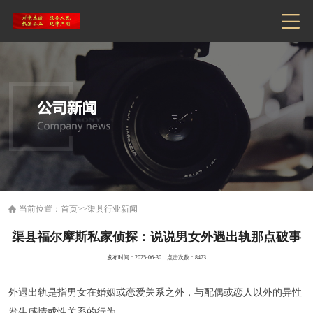
当前位置：
首页
>>
渠县行业新闻
渠县福尔摩斯私家侦探：说说男女外遇出轨那点破事
发布时间：2025-06-30 点击次数：8473
外遇出轨是指男女在婚姻或恋爱关系之外，与配偶或恋人以外的异性
发生感情或性关系的行为。‌