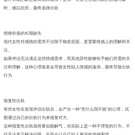
时，难以抗拒，最终选择出轨‌
情绪价值的长期缺失
现代女性对感情的需求不仅限于物质层面，更需要情感上的理解和关
注。
如果伴侣无法满足这些情感需求，而其他异性能够给予她们所需的关
注和理解，这种心理落差会导致女性陷入情感的漩涡，最终导致出轨
行为‌
报复性出轨
有些女性在发现伴侣出轨后，会产生一种“凭什么我不能”的心理，试
图通过自己的出轨行为来报复对方。
这种报复性出轨虽然看似能解气，但实际上是一种不理智的行为，不
仅无法真正解决问题，反而会让自己陷入更深的道德困境‌